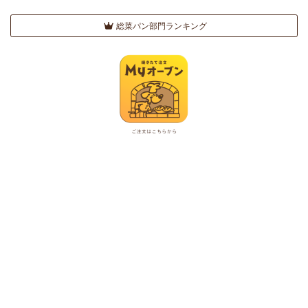
総菜パン部門ランキング