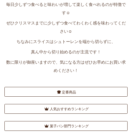
毎日少しずつ食べると味わいが増して楽しく食べれるのが特徴で
す☺
ぜひクリスマスまでに少しずつ食べてわくわく感を味わってくだ
さい☺
ちなみにスライスはシュトーレンを端から切らずに、
真ん中から切り始めるのが主流です！
数に限りが御座いますので、気になる方はぜひお早めにお買い求
めください！
定番商品
人気おすすめランキング
菓子パン部門ランキング