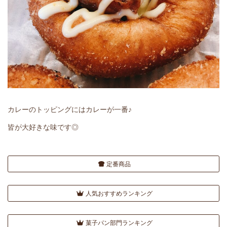
カレーのトッピングにはカレーが一番♪
皆が大好きな味です◎
定番商品
人気おすすめランキング
菓子パン部門ランキング