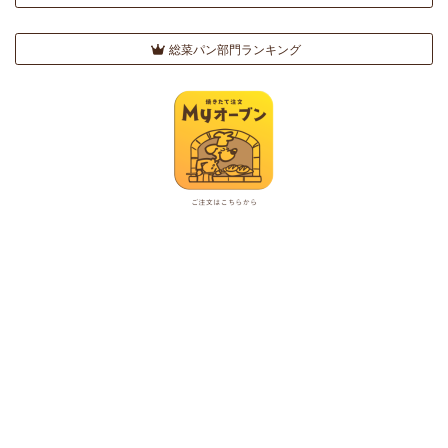
総菜パン部門ランキング