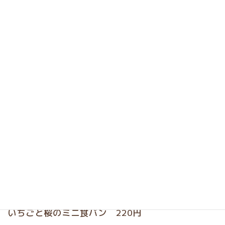
いちごと桜のミニ食パン 220円