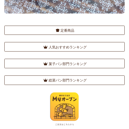
定番商品
人気おすすめランキング
菓子パン部門ランキング
総菜パン部門ランキング