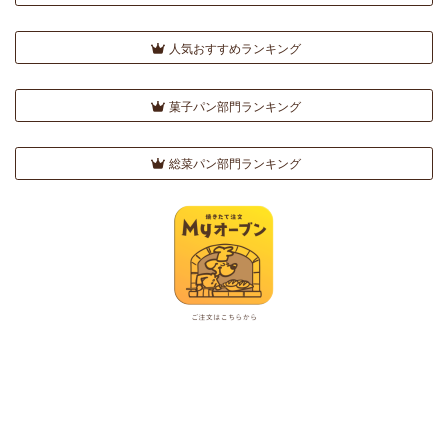
人気おすすめランキング
菓子パン部門ランキング
総菜パン部門ランキング