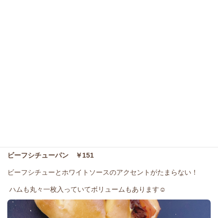
ビーフシチューパン ￥151
ビーフシチューとホワイトソースのアクセントがたまらない！
ハムも丸々一枚入っていてボリュームもあります☺